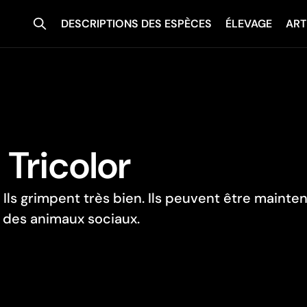
DESCRIPTIONS DES ESPÈCES
ÉLEVAGE
ART
Tricolor
 Ils grimpent très bien. Ils peuvent être mainte
t des animaux sociaux.