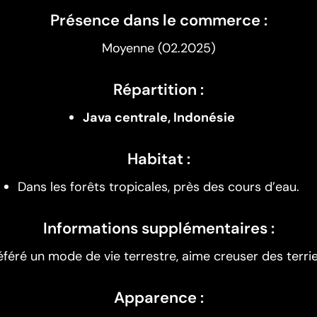
Présence dans le commerce :
Moyenne (02.2025)
Répartition :
Java centrale, Indonésie
Habitat :
Dans les forêts tropicales, près des cours d’eau.
Informations supplémentaires :
éféré un mode de vie terrestre, aime creuser des terrie
Apparence :