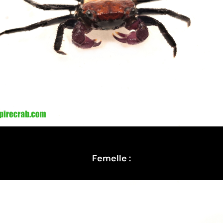
Femelle :