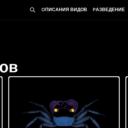
OПИСАНИЯ ВИДОВ
PАЗВЕДЕНИЕ
ов