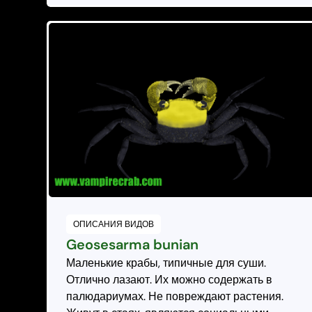
ОПИСАНИЯ ВИДОВ
Geosesarma bunian
Маленькие крабы, типичные для суши.
Отлично лазают. Их можно содержать в
палюдариумах. Не повреждают растения.