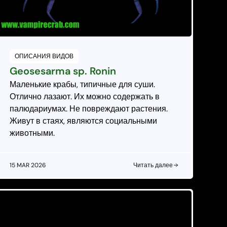
ОПИСАНИЯ ВИДОВ
Geosesarma sp. Ronin
Маленькие крабы, типичные для суши.
Отлично лазают. Их можно содержать в
палюдариумах. Не повреждают растения.
Живут в стаях, являются социальными
животными.
15 MAR 2026
Читать далее