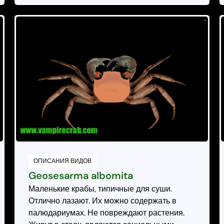
ОПИСАНИЯ ВИДОВ
Geosesarma albomita
Маленькие крабы, типичные для суши.
Отлично лазают. Их можно содержать в
палюдариумах. Не повреждают растения.