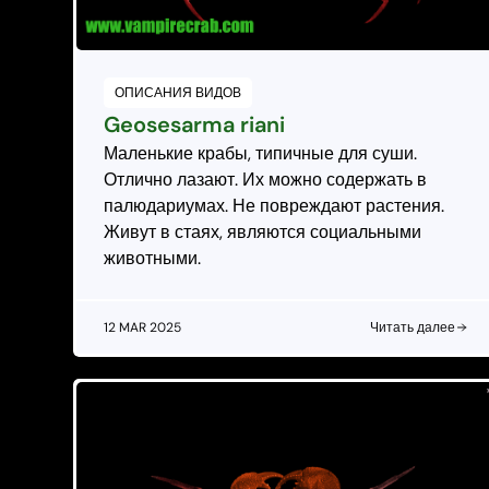
ОПИСАНИЯ ВИДОВ
Geosesarma riani
Маленькие крабы, типичные для суши.
Отлично лазают. Их можно содержать в
палюдариумах. Не повреждают растения.
Живут в стаях, являются социальными
животными.
12 MAR 2025
Читать далее