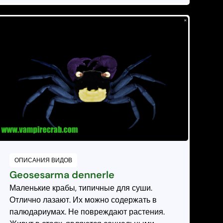
ОПИСАНИЯ ВИДОВ
Geosesarma dennerle
Маленькие крабы, типичные для суши.
Отлично лазают. Их можно содержать в
палюдариумах. Не повреждают растения.