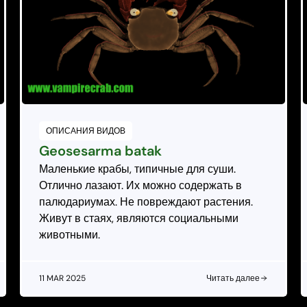
ОПИСАНИЯ ВИДОВ
Geosesarma batak
Маленькие крабы, типичные для суши.
Отлично лазают. Их можно содержать в
палюдариумах. Не повреждают растения.
Живут в стаях, являются социальными
животными.
11 MAR 2025
Читать далее