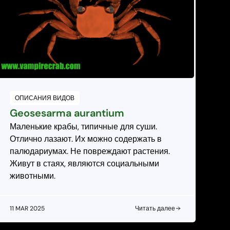
ОПИСАНИЯ ВИДОВ
Geosesarma aurantium
Маленькие крабы, типичные для суши.
Отлично лазают. Их можно содержать в
палюдариумах. Не повреждают растения.
Живут в стаях, являются социальными
животными.
11 MAR 2025
Читать далее