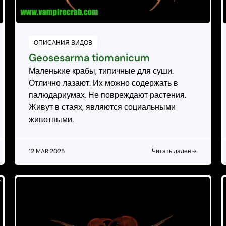
ОПИСАНИЯ ВИДОВ
Geosesarma tiomanicum
Маленькие крабы, типичные для суши.
Отлично лазают. Их можно содержать в
палюдариумах. Не повреждают растения.
Живут в стаях, являются социальными
животными.
12 MAR 2025
Читать далее