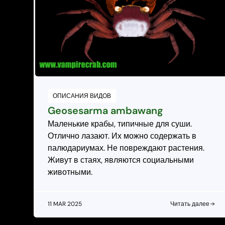
ОПИСАНИЯ ВИДОВ
Geosesarma ambawang
Маленькие крабы, типичные для суши.
Отлично лазают. Их можно содержать в
палюдариумах. Не повреждают растения.
Живут в стаях, являются социальными
животными.
11 MAR 2025
Читать далее