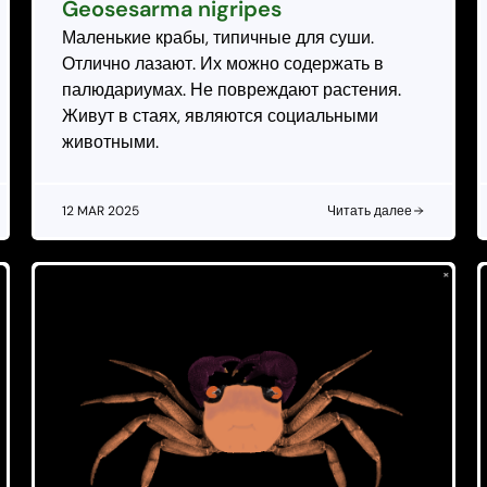
Geosesarma nigripes
Маленькие крабы, типичные для суши.
Отлично лазают. Их можно содержать в
палюдариумах. Не повреждают растения.
Живут в стаях, являются социальными
животными.
12 MAR 2025
Читать далее