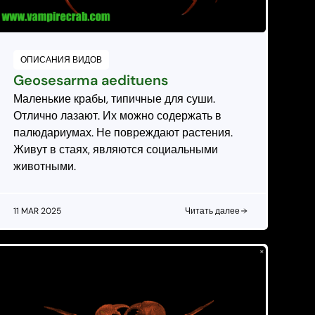
ОПИСАНИЯ ВИДОВ
Geosesarma aedituens
Маленькие крабы, типичные для суши.
Отлично лазают. Их можно содержать в
палюдариумах. Не повреждают растения.
Живут в стаях, являются социальными
животными.
11 MAR 2025
Читать далее