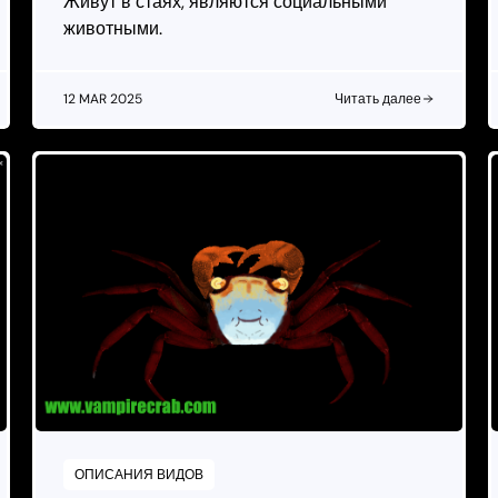
Живут в стаях, являются социальными
животными.
12 MAR 2025
Читать далее
ОПИСАНИЯ ВИДОВ