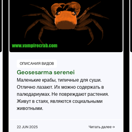
ОПИСАНИЯ ВИДОВ
Geosesarma serenei
Маленькие крабы, типичные для суши.
Отлично лазают. Их можно содержать в
палюдариумах. Не повреждают растения.
Живут в стаях, являются социальными
животными.
22 JUN 2025
Читать далее