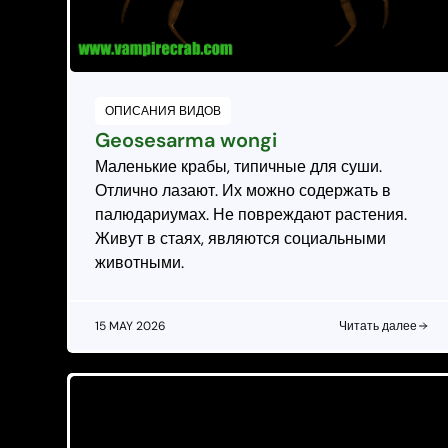
ОПИСАНИЯ ВИДОВ
Geosesarma wongi
Маленькие крабы, типичные для суши.
Отлично лазают. Их можно содержать в
палюдариумах. Не повреждают растения.
Живут в стаях, являются социальными
животными.
15 MAY 2026
Читать далее