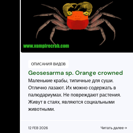
ОПИСАНИЯ ВИДОВ
Geosesarma sp. Orange crowned
Маленькие крабы, типичные для суши.
Отлично лазают. Их можно содержать в
палюдариумах. Не повреждают растения.
Живут в стаях, являются социальными
животными.
12 FEB 2026
Читать далее