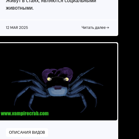
Живут в стаях, являются социальными
животными.
12 MAR 2025
Читать далее
ОПИСАНИЯ ВИДОВ