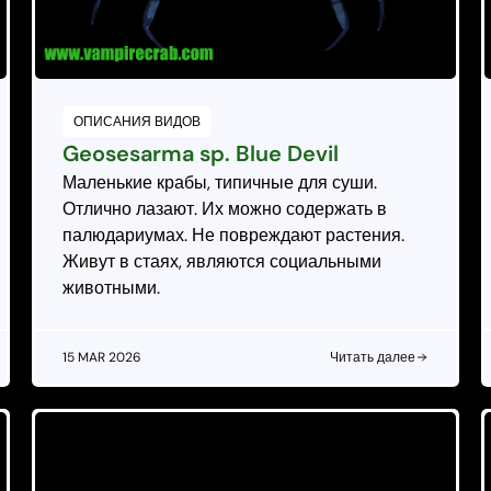
ОПИСАНИЯ ВИДОВ
Geosesarma sp. Blue Devil
Маленькие крабы, типичные для суши.
Отлично лазают. Их можно содержать в
палюдариумах. Не повреждают растения.
Живут в стаях, являются социальными
животными.
15 MAR 2026
Читать далее