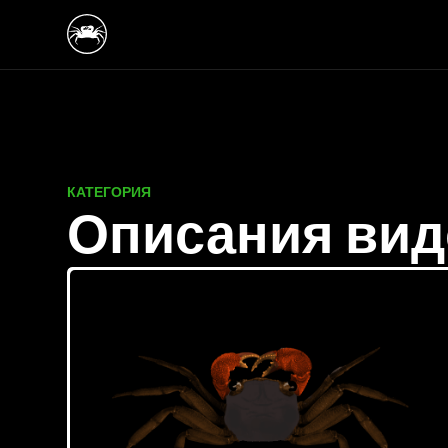
КАТЕГОРИЯ
Описания вид