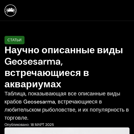
СТАТЬИ
Научно описанные виды
Geosesarma,
встречающиеся в
аквариумах
Таблица, показывающая все описанные виды
крабов Geosesarma, встречающиеся в
любительском рыболовстве, и их популярность в
торговле.
Опубликовано:
18 МАРТ 2025