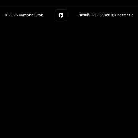
© 2026 Vampire Crab
Дизайн и разработка:
netmatic