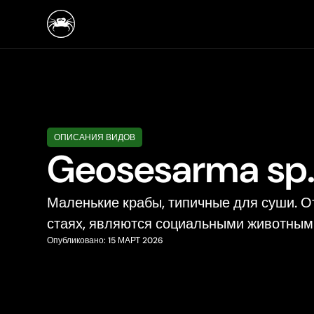
ОПИСАНИЯ ВИДОВ
Geosesarma sp. 
Маленькие крабы, типичные для суши. О
стаях, являются социальными животным
Опубликовано:
15 МАРТ 2026