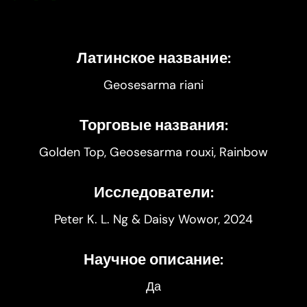
Латинское название:
Geosesarma riani
Торговые названия:
Golden Top, Geosesarma rouxi, Rainbow
Исследователи:
Peter K. L. Ng & Daisy Wowor, 2024
Научное описание:
Да