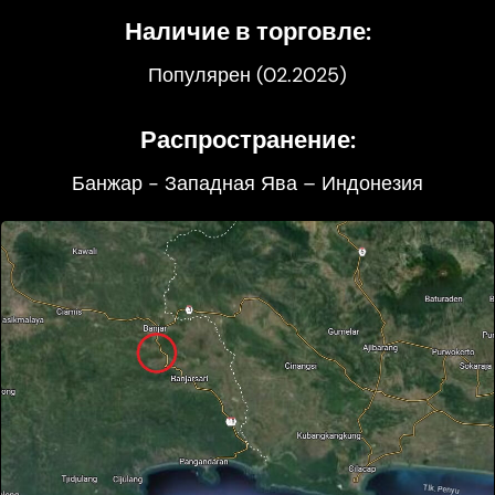
Наличие в торговле:
Популярен (02.2025)
Распространение:
Банжар - Западная Ява – Индонезия