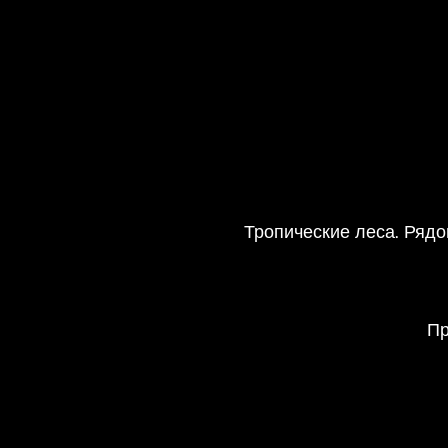
Тропические леса. Рядо
Пр