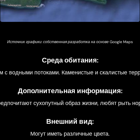
Источник графики: собственная разработка на основе Google Maps
Среда обитания:
м с водными потоками. Каменистые и скалистые тер
Дополнительная информация:
едпочитают сухопутный образ жизни, любят рыть но
Внешний вид:
Могут иметь различные цвета.