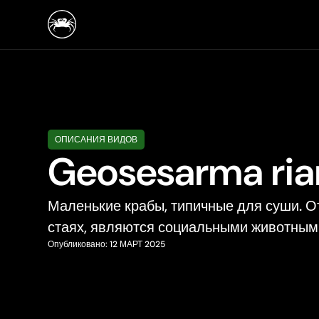
ОПИСАНИЯ ВИДОВ
Geosesarma ria
Маленькие крабы, типичные для суши. О
стаях, являются социальными животным
Опубликовано:
12 МАРТ 2025