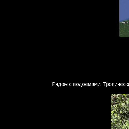
Рядом с водоемами. Тропически