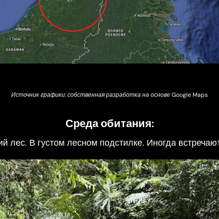
Источник графики: собственная разработка на основе Google Maps
Среда обитания:
й лес. В густом лесном подстилке. Иногда встречаю