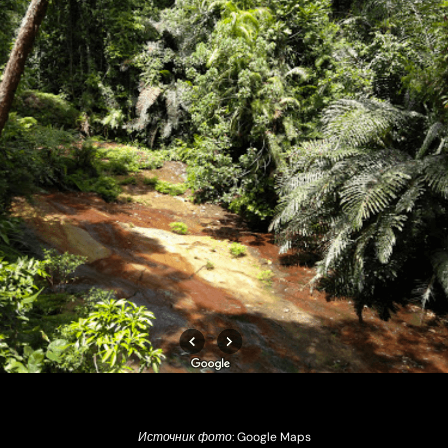
Источник фото: Google Maps