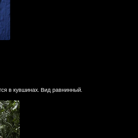
тся в кувшинах. Вид равнинный.