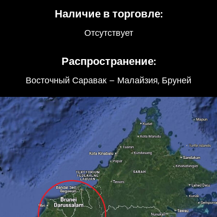
Наличие в торговле:
Отсутствует
Распространение:
Восточный Саравак – Малайзия, Бруней