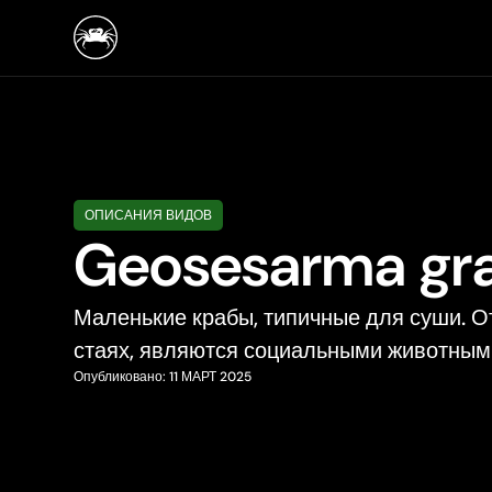
ОПИСАНИЯ ВИДОВ
Geosesarma gra
Маленькие крабы, типичные для суши. О
стаях, являются социальными животным
Опубликовано:
11 МАРТ 2025