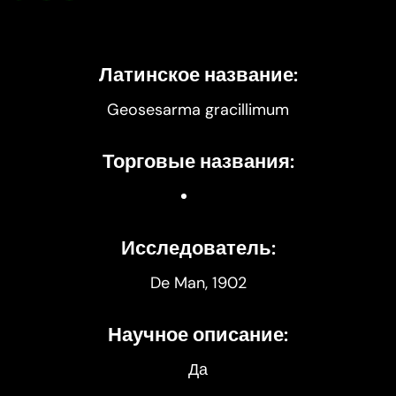
Латинское название:
Geosesarma gracillimum
Торговые названия:
Исследователь:
De Man
, 1902
Научное описание:
Да