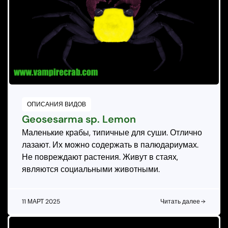
ОПИСАНИЯ ВИДОВ
Geosesarma sp. Lemon
Маленькие крабы, типичные для суши. Отлично
лазают. Их можно содержать в палюдариумах.
Не повреждают растения. Живут в стаях,
являются социальными животными.
11 МАРТ 2025
Читать далее