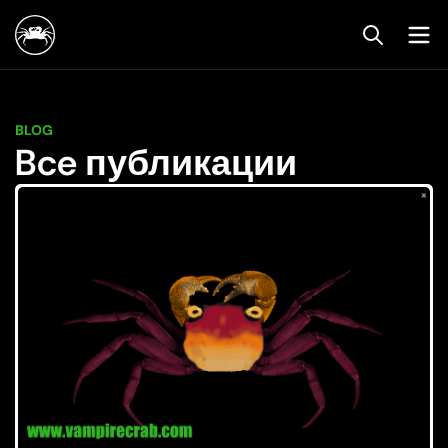
BLOG
Bce публикации