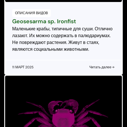
ОПИСАНИЯ ВИДОВ
Geosesarma sp. Ironfist
Маленькие крабы, типичные для суши. Отлично
лазают. Их можно содержать в палюдариумах.
Не повреждают растения. Живут в стаях,
являются социальными животными.
11 МАРТ 2025
Читать далее