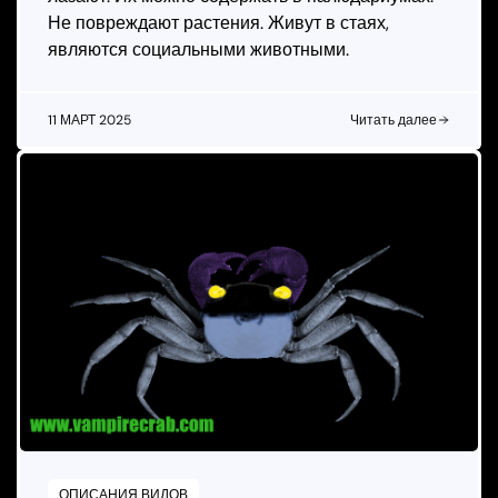
Не повреждают растения. Живут в стаях,
являются социальными животными.
11 МАРТ 2025
Читать далее
ОПИСАНИЯ ВИДОВ