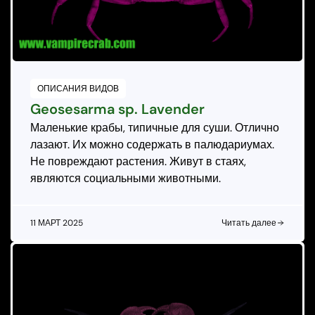
ОПИСАНИЯ ВИДОВ
Geosesarma sp. Lavender
Маленькие крабы, типичные для суши. Отлично
лазают. Их можно содержать в палюдариумах.
Не повреждают растения. Живут в стаях,
являются социальными животными.
11 МАРТ 2025
Читать далее