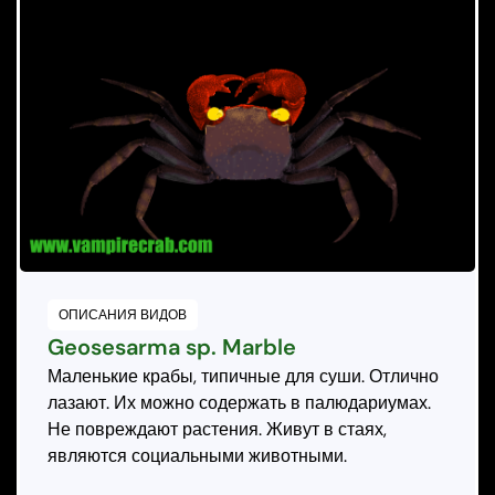
ОПИСАНИЯ ВИДОВ
Geosesarma sp. Marble
Маленькие крабы, типичные для суши. Отлично
лазают. Их можно содержать в палюдариумах.
Не повреждают растения. Живут в стаях,
являются социальными животными.