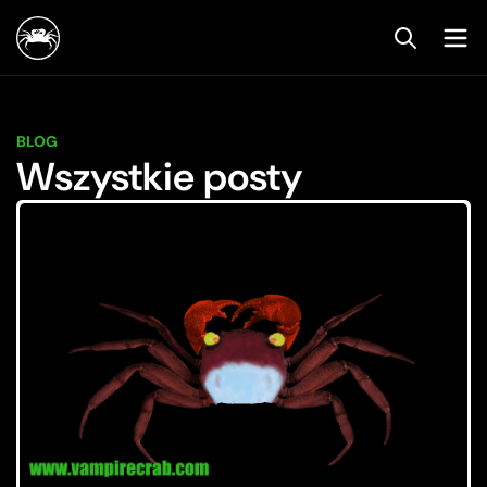
BLOG
Wszystkie posty