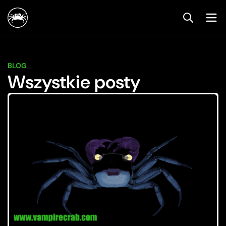
BLOG
Wszystkie posty